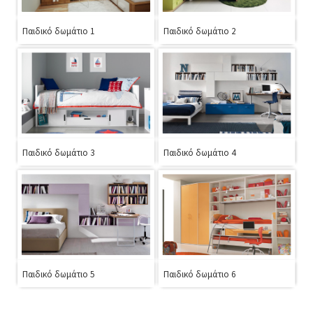
Παιδικό δωμάτιο 1
Παιδικό δωμάτιο 2
Παιδικό δωμάτιο 3
Παιδικό δωμάτιο 4
Παιδικό δωμάτιο 5
Παιδικό δωμάτιο 6