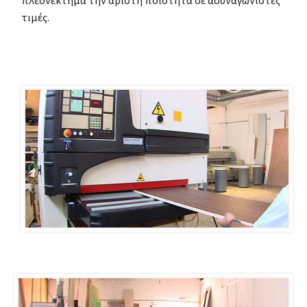
τιμές.