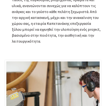
υλικά, ανανεώνονται συνεχώς για να καλύπτουν τις
ανάγκες και το γούστο κάθε πελάτη ξεχωριστά. Από
την αρχική κατασκευή, μέχρι και την ανακαίνιση του
χώρου σας, η εταιρία Καπετανάκης επεξεργασία
ξύλου μπορεί να εγγυηθεί την υλοποίηση ενός project,
βασισμένο στην ποιότητα, την αισθητική και την
λειτουργικότητα.