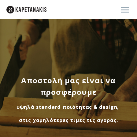
Αποστολή μας είναι να
προσφέρουμε
υψηλά standard ποιότητας & design,
στις χαμηλότερες τιμές τις αγοράς.