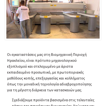
Οι εγκαταστάσεις μας στη Βιομηχανική Περιοχή
Ηρακλείου, είναι πρότυπο μηχανολογικού
εξοπλισμού και στελεχωμένο με άριστα
εκπαιδευμένο προσωπικό, με πρωτοποριακές
μεθόδους κοπής, επεξεργασίας και κολλήματος
όπως την μοναδική τεχνολογία αδιαβροχοποίησης
για τη μέγιστη διάρκεια των κατασκευών μας.
Σχεδιάζουμε προϊόντα βασισμένα στις τελευταίες
τάσεις της παγκόσμιας βιομηχανίας. Χρώματα και